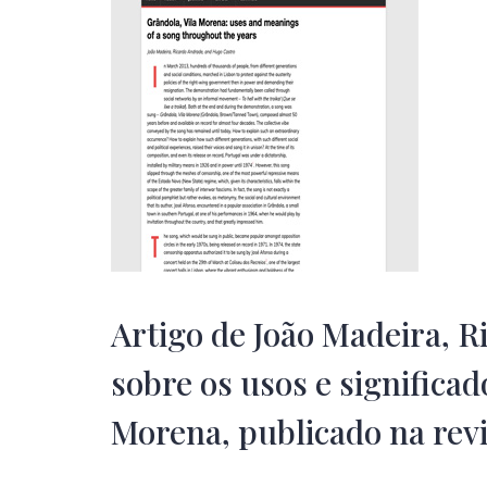
Artigo de João Madeira, 
sobre os usos e significad
Morena, publicado na rev