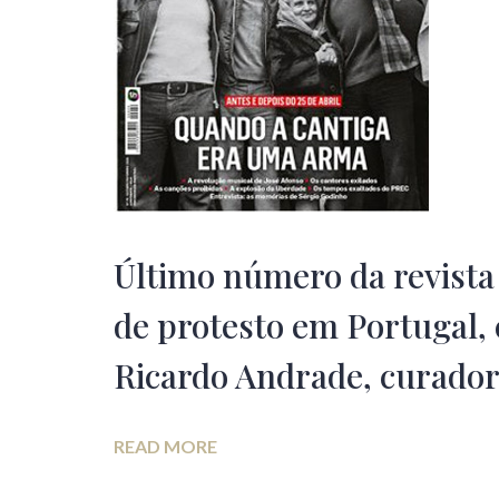
Último número da revista 
de protesto em Portugal,
Ricardo Andrade, curado
READ MORE