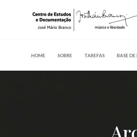
HOME
SOBRE
TAREFAS
BASE DE
Ar