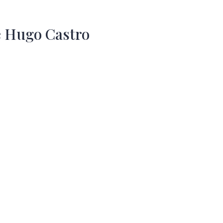
 Hugo Castro