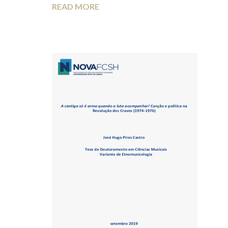
READ MORE