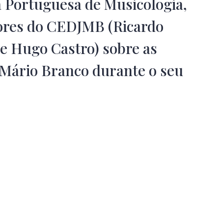
 Portuguesa de Musicologia,
ores do CEDJMB (Ricardo
e Hugo Castro) sobre as
é Mário Branco durante o seu