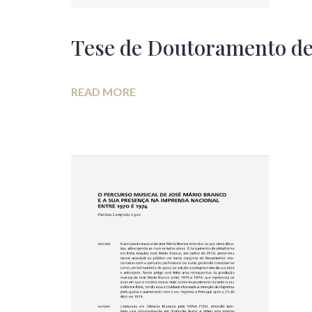
Tese de Doutoramento de
READ MORE