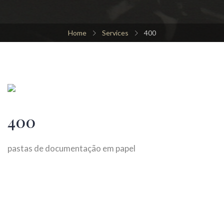
Home
Services
400
400
pastas de documentação em papel